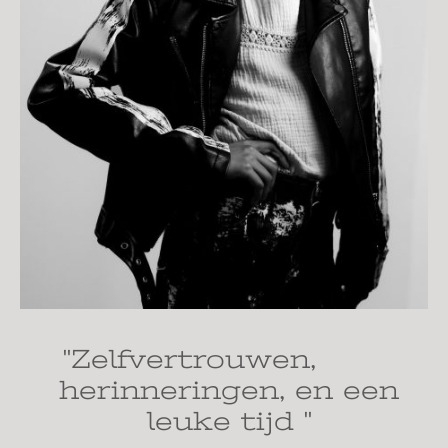
"Zelfvertrouwen,
herinneringen, en een
leuke tijd "